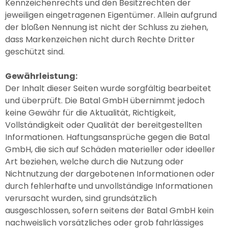
Kennzeichenrechts und den Besitzrechten der
jeweiligen eingetragenen Eigentümer. Allein aufgrund
der bloßen Nennung ist nicht der Schluss zu ziehen,
dass Markenzeichen nicht durch Rechte Dritter
geschützt sind.
Gewährleistung:
Der Inhalt dieser Seiten wurde sorgfältig bearbeitet
und überprüft. Die Batal GmbH übernimmt jedoch
keine Gewähr für die Aktualität, Richtigkeit,
Vollständigkeit oder Qualität der bereitgestellten
Informationen. Haftungsansprüche gegen die Batal
GmbH, die sich auf Schäden materieller oder ideeller
Art beziehen, welche durch die Nutzung oder
Nichtnutzung der dargebotenen Informationen oder
durch fehlerhafte und unvollständige Informationen
verursacht wurden, sind grundsätzlich
ausgeschlossen, sofern seitens der Batal GmbH kein
nachweislich vorsätzliches oder grob fahrlässiges