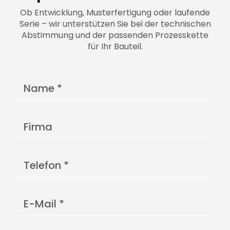
Ob Entwicklung, Musterfertigung oder laufende
Serie – wir unterstützen Sie bei der technischen
Abstimmung und der passenden Prozesskette
für Ihr Bauteil.