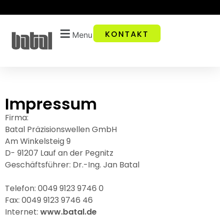
KONTAKT
Menu
Impressum
Firma:
Batal Präzisionswellen GmbH
Am Winkelsteig 9
D- 91207 Lauf an der Pegnitz
Geschäftsführer: Dr.-Ing. Jan Batal
Telefon: 0049 9123 9746 0
Fax: 0049 9123 9746 46
Internet:
www.batal.de