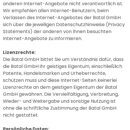
anderen Internet-Angebote nicht verantwortlich ist.
Wir empfehlen allen Internet-Benutzern, beim
Verlassen des Internet-Angebotes der Batal GmbH
sich über die jeweiligen Datenschutzhinweise (Privacy
Statements) der anderen von Ihnen besuchten
Internet-Angebote zu informieren.
Lizenzrechte:
Die Batal GmbH bittet Sie um Verständnis dafür, dass
die Batal GmbH ihr geistiges Eigentum, einschließlich
Patente, Handelsmarken und Urheberrechte,
schützen muss und diese Internet-Seiten keinerlei
Lizenzrechte an dem geistigen Eigentum der Batal
GmbH gewähren. Die Vervielfältigung, Verbreitung,
Wieder- und Weitergabe und sonstige Nutzung ist
ohne die schriftliche Zustimmung der Batal GmbH
nicht gestattet.
Persönliche Daten: