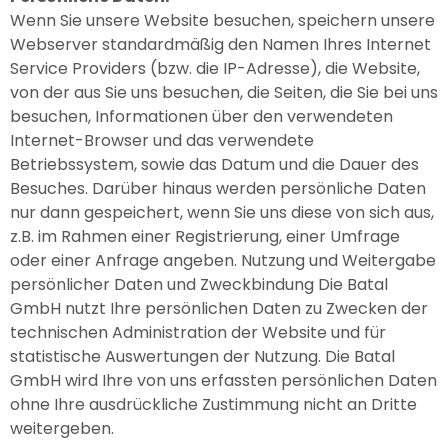
Wenn Sie unsere Website besuchen, speichern unsere
Webserver standardmäßig den Namen Ihres Internet
Service Providers (bzw. die IP-Adresse), die Website,
von der aus Sie uns besuchen, die Seiten, die Sie bei uns
besuchen, Informationen über den verwendeten
Internet-Browser und das verwendete
Betriebssystem, sowie das Datum und die Dauer des
Besuches. Darüber hinaus werden persönliche Daten
nur dann gespeichert, wenn Sie uns diese von sich aus,
z.B. im Rahmen einer Registrierung, einer Umfrage
oder einer Anfrage angeben. Nutzung und Weitergabe
persönlicher Daten und Zweckbindung Die Batal
GmbH nutzt Ihre persönlichen Daten zu Zwecken der
technischen Administration der Website und für
statistische Auswertungen der Nutzung. Die Batal
GmbH wird Ihre von uns erfassten persönlichen Daten
ohne Ihre ausdrückliche Zustimmung nicht an Dritte
weitergeben.