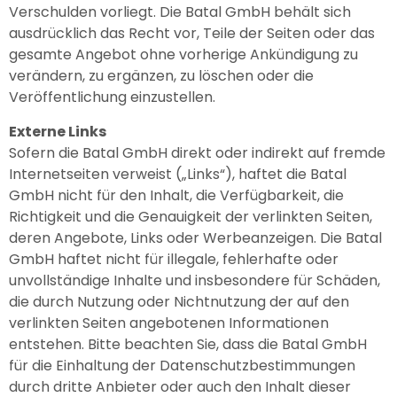
Verschulden vorliegt. Die Batal GmbH behält sich
ausdrücklich das Recht vor, Teile der Seiten oder das
gesamte Angebot ohne vorherige Ankündigung zu
verändern, zu ergänzen, zu löschen oder die
Veröffentlichung einzustellen.
Externe Links
Sofern die Batal GmbH direkt oder indirekt auf fremde
Internetseiten verweist („Links“), haftet die Batal
GmbH nicht für den Inhalt, die Verfügbarkeit, die
Richtigkeit und die Genauigkeit der verlinkten Seiten,
deren Angebote, Links oder Werbeanzeigen. Die Batal
GmbH haftet nicht für illegale, fehlerhafte oder
unvollständige Inhalte und insbesondere für Schäden,
die durch Nutzung oder Nichtnutzung der auf den
verlinkten Seiten angebotenen Informationen
entstehen. Bitte beachten Sie, dass die Batal GmbH
für die Einhaltung der Datenschutzbestimmungen
durch dritte Anbieter oder auch den Inhalt dieser