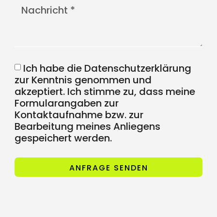
Ich habe die Datenschutzerklärung
zur Kenntnis genommen und
akzeptiert. Ich stimme zu, dass meine
Formularangaben zur
Kontaktaufnahme bzw. zur
Bearbeitung meines Anliegens
gespeichert werden.
ANFRAGE SENDEN