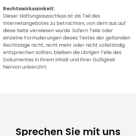
Rechtswirksamkeit:
Dieser Haftungsausschluss ist als Teil des
Internetangebotes zu betrachten, von dem aus auf
diese Seite verwiesen wurde. Sofern Teile oder
einzelne Formulierungen dieses Textes der geltenden
Rechtslage nicht, nicht mehr oder nicht vollständig
entsprechen sollten, bleiben die übrigen Teile des
Dokumentes in ihrem Inhalt und ihrer Gültigkeit
hiervon unberührt.
Sprechen Sie mit uns