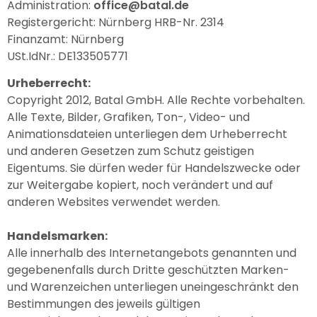
Administration:
office@batal.de
Registergericht: Nürnberg HRB-Nr. 2314
Finanzamt: Nürnberg
USt.IdNr.: DE133505771
Urheberrecht:
Copyright 2012, Batal GmbH. Alle Rechte vorbehalten.
Alle Texte, Bilder, Grafiken, Ton-, Video- und
Animationsdateien unterliegen dem Urheberrecht
und anderen Gesetzen zum Schutz geistigen
Eigentums. Sie dürfen weder für Handelszwecke oder
zur Weitergabe kopiert, noch verändert und auf
anderen Websites verwendet werden.
Handelsmarken:
Alle innerhalb des Internetangebots genannten und
gegebenenfalls durch Dritte geschützten Marken-
und Warenzeichen unterliegen uneingeschränkt den
Bestimmungen des jeweils gültigen