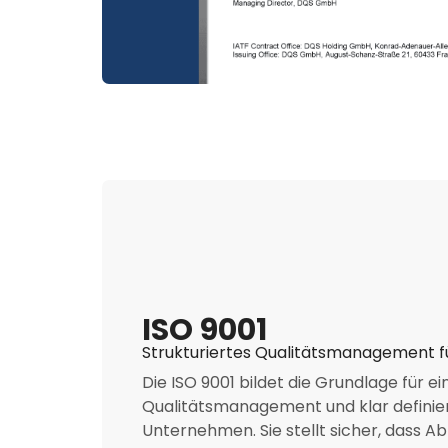
ISO 9001
Strukturiertes Qualitätsmanagement f
Die ISO 9001 bildet die Grundlage für e
Qualitätsmanagement und klar definie
Unternehmen. Sie stellt sicher, dass Ab