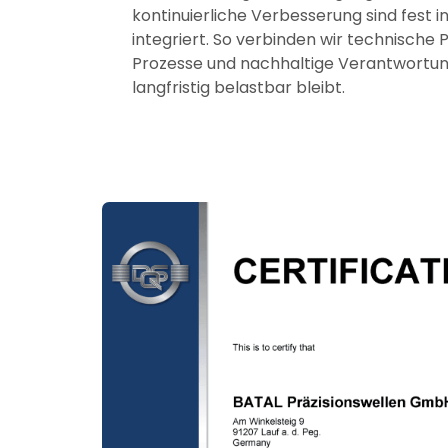
kontinuierliche Verbesserung sind fest i
integriert. So verbinden wir technische P
Prozesse und nachhaltige Verantwortung 
langfristig belastbar bleibt.