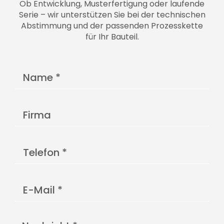
Ob Entwicklung, Musterfertigung oder laufende
Serie – wir unterstützen Sie bei der technischen
Abstimmung und der passenden Prozesskette
für Ihr Bauteil.