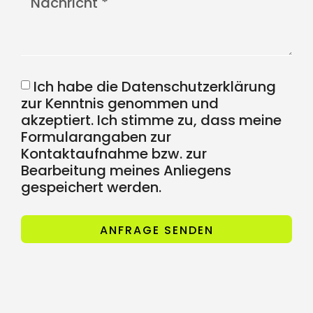
Ich habe die Datenschutzerklärung
zur Kenntnis genommen und
akzeptiert. Ich stimme zu, dass meine
Formularangaben zur
Kontaktaufnahme bzw. zur
Bearbeitung meines Anliegens
gespeichert werden.
ANFRAGE SENDEN