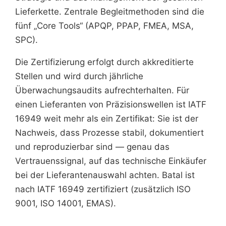
Lieferkette. Zentrale Begleitmethoden sind die
fünf „Core Tools“ (APQP, PPAP, FMEA, MSA,
SPC).
Die Zertifizierung erfolgt durch akkreditierte
Stellen und wird durch jährliche
Überwachungsaudits aufrechterhalten. Für
einen Lieferanten von Präzisionswellen ist IATF
16949 weit mehr als ein Zertifikat: Sie ist der
Nachweis, dass Prozesse stabil, dokumentiert
und reproduzierbar sind — genau das
Vertrauenssignal, auf das technische Einkäufer
bei der Lieferantenauswahl achten. Batal ist
nach IATF 16949 zertifiziert (zusätzlich ISO
9001, ISO 14001, EMAS).