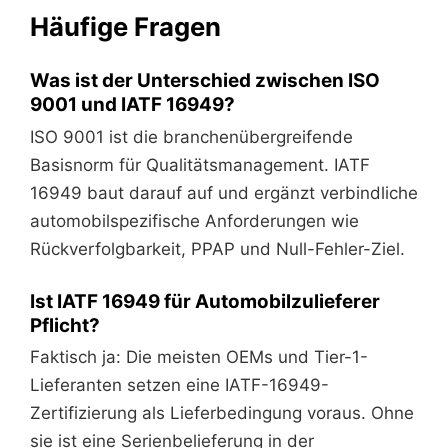
Häufige Fragen
Was ist der Unterschied zwischen ISO
9001 und IATF 16949?
ISO 9001 ist die branchenübergreifende
Basisnorm für Qualitätsmanagement. IATF
16949 baut darauf auf und ergänzt verbindliche
automobilspezifische Anforderungen wie
Rückverfolgbarkeit, PPAP und Null-Fehler-Ziel.
Ist IATF 16949 für Automobilzulieferer
Pflicht?
Faktisch ja: Die meisten OEMs und Tier-1-
Lieferanten setzen eine IATF-16949-
Zertifizierung als Lieferbedingung voraus. Ohne
sie ist eine Serienbelieferung in der