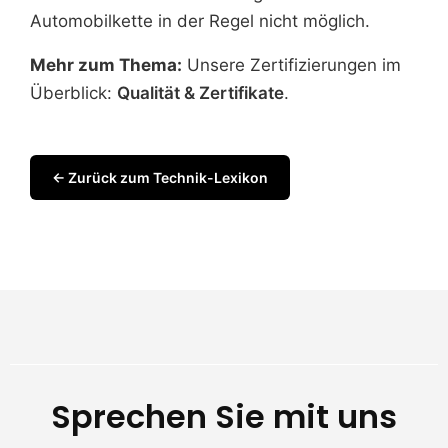
Automobilkette in der Regel nicht möglich.
Mehr zum Thema:
Unsere Zertifizierungen im
Überblick:
Qualität & Zertifikate
.
← Zurück zum Technik-Lexikon
Sprechen Sie mit uns