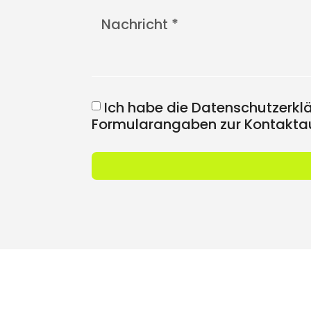
Ich habe die Datenschutzerkl
Formularangaben zur Kontaktau