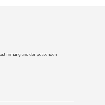
n Abstimmung und der passenden