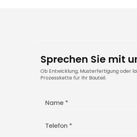
Sprechen Sie mit u
Ob Entwicklung, Musterfertigung oder l
Prozesskette für Ihr Bauteil.