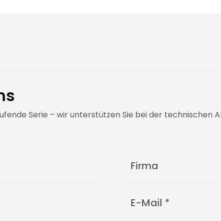
ns
aufende Serie – wir unterstützen Sie bei der technische