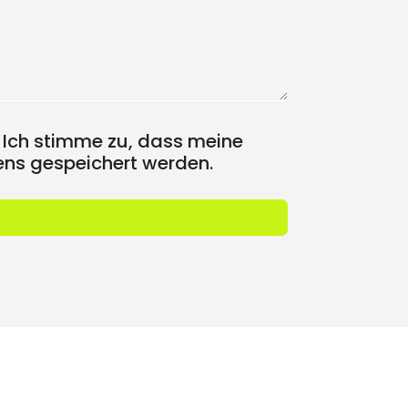
 Ich stimme zu, dass meine
ns gespeichert werden.