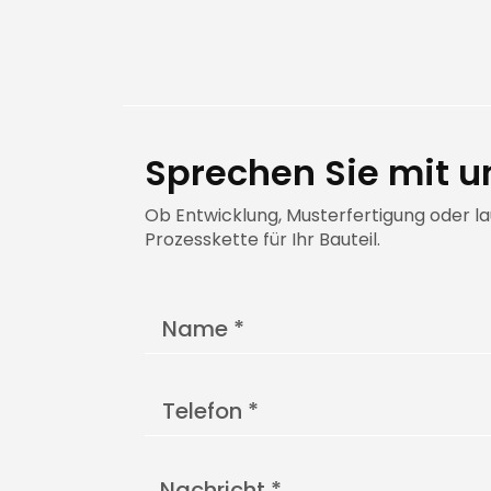
Sprechen Sie mit u
Ob Entwicklung, Musterfertigung oder l
Prozesskette für Ihr Bauteil.