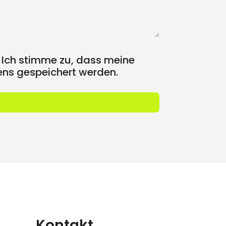
 Ich stimme zu, dass meine
ns gespeichert werden.
Kontakt