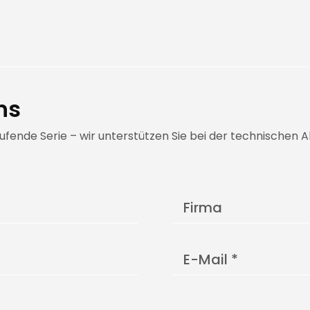
ns
aufende Serie – wir unterstützen Sie bei der technische