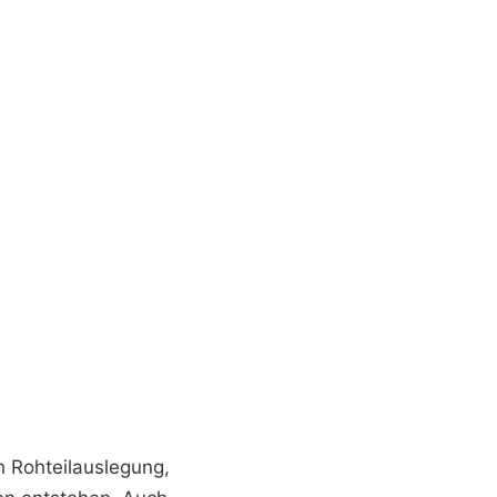
h Rohteilauslegung,