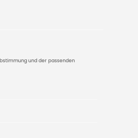
n Abstimmung und der passenden