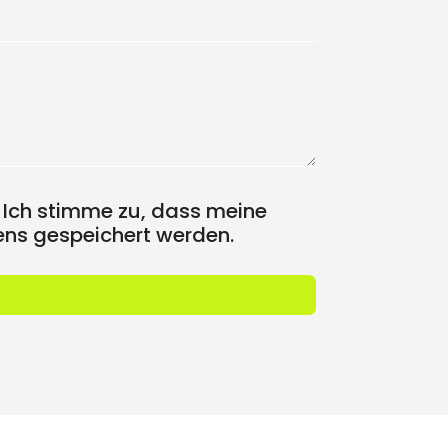
 Ich stimme zu, dass meine
ns gespeichert werden.