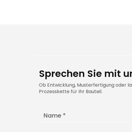
Sprechen Sie mit u
Ob Entwicklung, Musterfertigung oder l
Prozesskette für Ihr Bauteil.