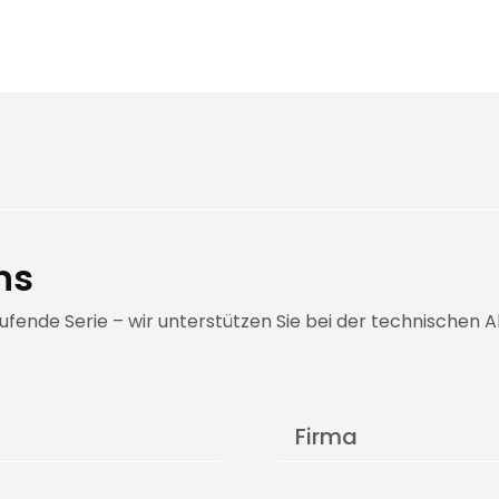
ns
aufende Serie – wir unterstützen Sie bei der technische