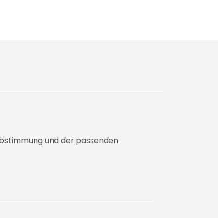
n Abstimmung und der passenden