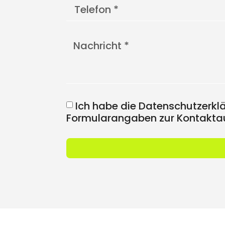
Ich habe die Datenschutzerkl
Formularangaben zur Kontaktau