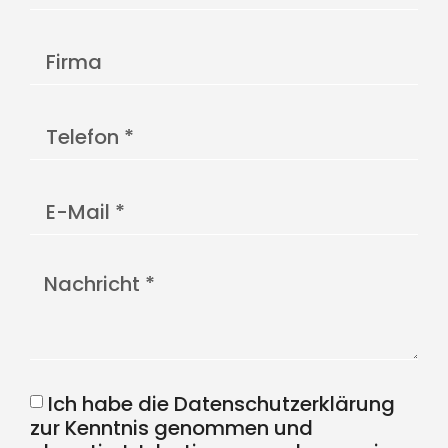
Ich habe die Datenschutzerklärung
zur Kenntnis genommen und