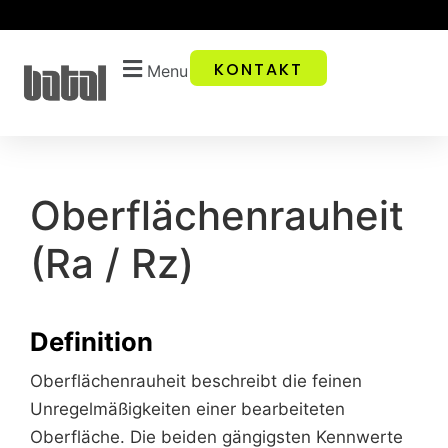
KONTAKT
Menu
Oberflächenrauheit
(Ra / Rz)
Definition
Oberflächenrauheit beschreibt die feinen
Unregelmäßigkeiten einer bearbeiteten
Oberfläche. Die beiden gängigsten Kennwerte