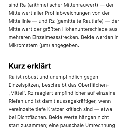
sind Ra (arithmetischer Mittenrauwert) — der
Mittelwert aller Profilabweichungen von der
Mittellinie — und Rz (gemittelte Rautiefe) — der
Mittelwert der größten Höhenunterschiede aus
mehreren Einzelmessstrecken. Beide werden in
Mikrometern (µm) angegeben.
Kurz erklärt
Ra ist robust und unempfindlich gegen
Einzelspitzen, beschreibt das Oberflächen-
„Mittel“. Rz reagiert empfindlicher auf einzelne
Riefen und ist damit aussagekräftiger, wenn
vereinzelte tiefe Kratzer kritisch sind — etwa
bei Dichtflächen. Beide Werte hängen nicht
starr zusammen; eine pauschale Umrechnung