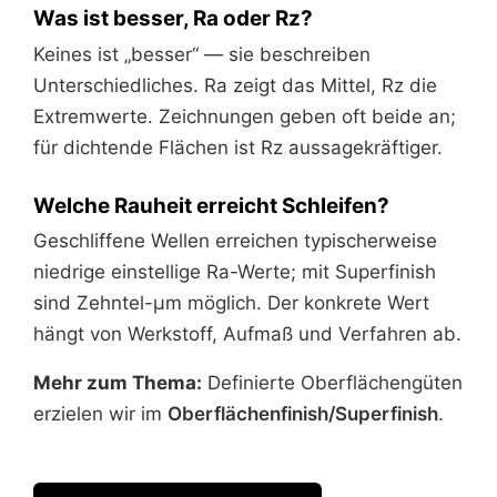
Was ist besser, Ra oder Rz?
Keines ist „besser“ — sie beschreiben
Unterschiedliches. Ra zeigt das Mittel, Rz die
Extremwerte. Zeichnungen geben oft beide an;
für dichtende Flächen ist Rz aussagekräftiger.
Welche Rauheit erreicht Schleifen?
Geschliffene Wellen erreichen typischerweise
niedrige einstellige Ra-Werte; mit Superfinish
sind Zehntel-µm möglich. Der konkrete Wert
hängt von Werkstoff, Aufmaß und Verfahren ab.
Mehr zum Thema:
Definierte Oberflächengüten
erzielen wir im
Oberflächenfinish/Superfinish
.