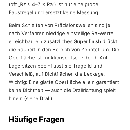
(oft „Rz ≈ 4–7 × Ra“) ist nur eine grobe
Faustregel und ersetzt keine Messung.
Beim Schleifen von Präzisionswellen sind je
nach Verfahren niedrige einstellige Ra-Werte
erreichbar; ein zusätzliches
Superfinish
drückt
die Rauheit in den Bereich von Zehntel-µm. Die
Oberfläche ist funktionsentscheidend: Auf
Lagersitzen beeinflusst sie Tragbild und
Verschleiß, auf Dichtflächen die Leckage.
Wichtig: Eine glatte Oberfläche allein garantiert
keine Dichtheit — auch die Drallrichtung spielt
hinein (siehe
Drall
).
Häufige Fragen