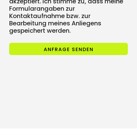
akzeptiert. Ich stimme zu, dass meine
Formularangaben zur
Kontaktaufnahme bzw. zur
Bearbeitung meines Anliegens
gespeichert werden.
ANFRAGE SENDEN